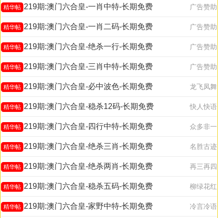
219期:澳门六合皇-一肖中特-长期免费
广告赞助
精华帖
219期:澳门六合皇-一肖二码-长期免费
广告赞助
精华帖
219期:澳门六合皇-绝杀一行-长期免费
广告赞助
精华帖
219期:澳门六合皇-三肖中特-长期免费
广告赞助
精华帖
219期:澳门六合皇-必中波色-长期免费
龙飞凤舞
精华帖
219期:澳门六合皇-稳杀12码-长期免费
快人快语
精华帖
219期:澳门六合皇-四行中特-长期免费
众多非一
精华帖
219期:澳门六合皇-绝杀三肖-长期免费
名胜古迹
精华帖
219期:澳门六合皇-绝杀两肖-长期免费
再三再四
精华帖
219期:澳门六合皇-稳杀五码-长期免费
柳绿花红
精华帖
219期:澳门六合皇-家野中特-长期免费
冷言冷语
精华帖