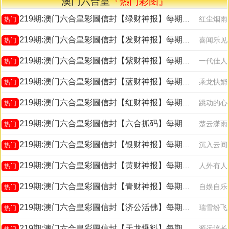
澳门六合皇
『热门彩图』
219期:澳门六合皇彩圖信封【绿财神报】每期自动更新
红尘烟雨
热门
219期:澳门六合皇彩圖信封【发财神报】每期自动更新
喜闻乐见
热门
219期:澳门六合皇彩圖信封【紫财神报】每期自动更新
一代佳人
热门
219期:澳门六合皇彩圖信封【蓝财神报】每期自动更新
乘龙快婿
热门
219期:澳门六合皇彩圖信封【红财神报】每期自动更新
跳动的心
热门
219期:澳门六合皇彩圖信封【六合抓码】每期自动更新
楚云潇雨
热门
219期:澳门六合皇彩圖信封【银财神报】每期自动更新
沉入云间
热门
219期:澳门六合皇彩圖信封【黄财神报】每期自动更新
人外有人
热门
219期:澳门六合皇彩圖信封【青财神报】每期自动更新
自娱自乐
热门
219期:澳门六合皇彩圖信封【济公活佛】每期自动更新
瑞雪纷飞
热门
219期:澳门六合皇彩圖信封【天龙爆料】每期自动更新
源远流长
热门