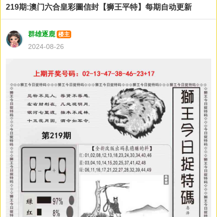
219期:澳门六合皇彩圖信封【狮王平特】每期自动更新
群雄逐鹿
楼主
2024-08-26